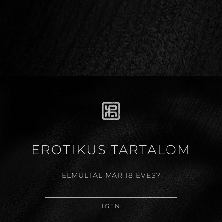
EROTIKUS TARTALOM
ELMÚLTÁL MÁR 18 ÉVES?
IGEN